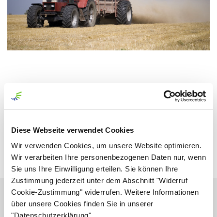
Diese Webseite verwendet Cookies
Wir verwenden Cookies, um unsere Website optimieren.
Wir verarbeiten Ihre personenbezogenen Daten nur, wenn
Sie uns Ihre Einwilligung erteilen. Sie können Ihre
Zustimmung jederzeit unter dem Abschnitt "Widerruf
Cookie-Zustimmung" widerrufen. Weitere Informationen
über unsere Cookies finden Sie in unserer
"Datenschutzerklärung".