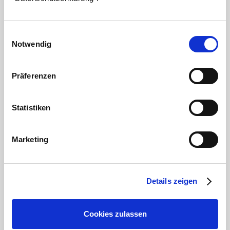
Einwilligungsauswahl
Notwendig
Präferenzen
Statistiken
Marketing
Details zeigen
Cookies zulassen